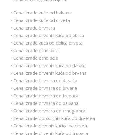
• Cena izrade kuće od balvana
• Cena izrade kuće od drveta
• Cena izrade brvnara
• Cena izrade drvenih kuća od oblica
• Cena izrade kuća od oblica drveta
• Cena izrade etno kuća
• Cena izrade etno sela
• Cena izrade drvenih kuća od dasaka
• Cena izrade drvenih kuća od brvana
• Cena izrade brvnara od dasaka
• Cena izrade brvnara od brvana
• Cena izrade brvnara od trupaca
• Cena izrade brvnara od balvana
• Cena izrade brvnara od crnog bora
• Cena izrade porodičnih kuća od drvetea
• Cena izrade drvenih kućica na drvetu
• Cena izrade drvenih kuća od trupaca