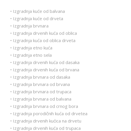
• Izgradnja kuće od balvana
• Izgradnja kuće od drveta
• Izgradnja brvnara
• Izgradnja drvenih kuća od oblica
• Izgradnja kuća od oblica drveta
• Izgradnja etno kuća
• Izgradnja etno sela
• Izgradnja drvenih kuća od dasaka
• Izgradnja drvenih kuća od brvana
• Izgradnja brvnara od dasaka
• Izgradnja brvnara od brvana
• Izgradnja brvnara od trupaca
• Izgradnja brvnara od balvana
• Izgradnja brvnara od crnog bora
• Izgradnja porodičnih kuća od drvetea
• Izgradnja drvenih kućica na drvetu
• Izgradnja drvenih kuća od trupaca