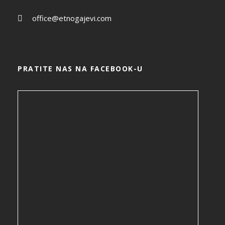
office@etnogajevi.com
PRATITE NAS NA FACEBOOK-U