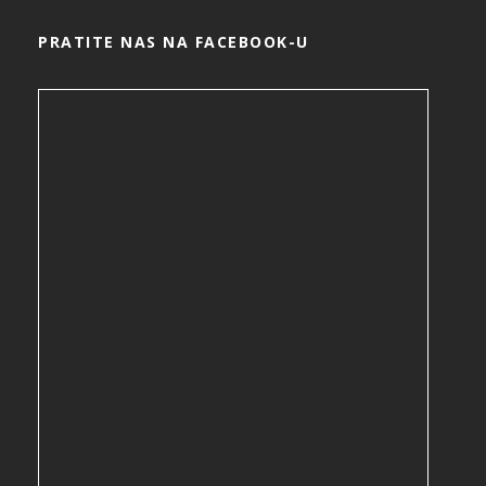
PRATITE NAS NA FACEBOOK-U